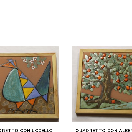
DRETTO CON UCCELLO
QUADRETTO CON ALBE