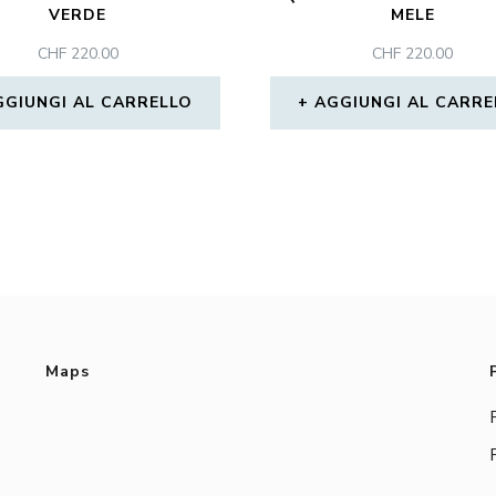
VERDE
MELE
CHF
220.00
CHF
220.00
GGIUNGI AL CARRELLO
AGGIUNGI AL CARRE
Maps