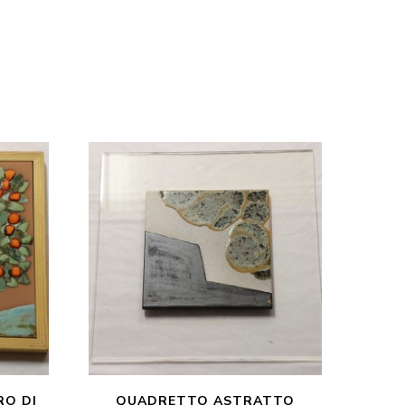
RO DI
QUADRETTO ASTRATTO