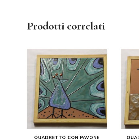
Prodotti correlati
QUADRETTO CON PAVONE
QUA