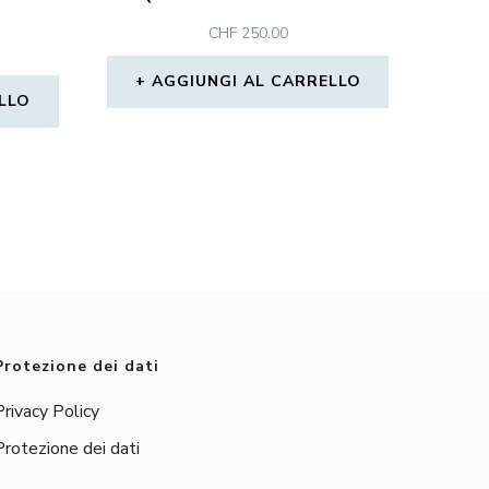
CHF
250.00
AGGIUNGI AL CARRELLO
LLO
Protezione dei dati
Privacy Policy
Protezione dei dati