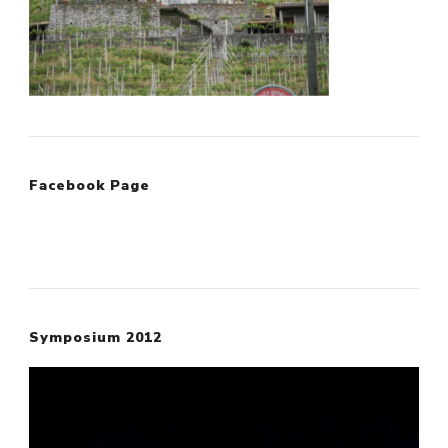
Facebook Page
Symposium 2012
Video
Player