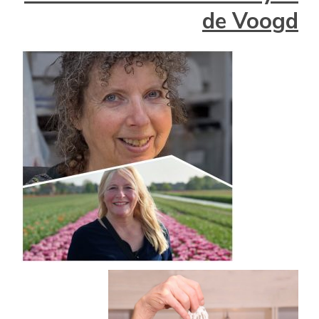
de Voogd