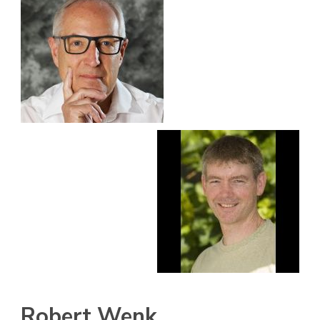
Robert Wenk