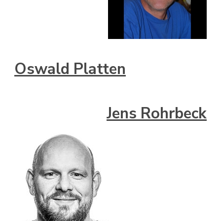
Oswald Platten
Jens Rohrbeck