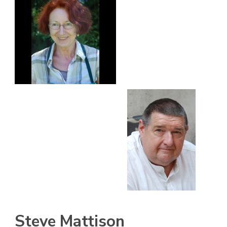
Steve Mattison