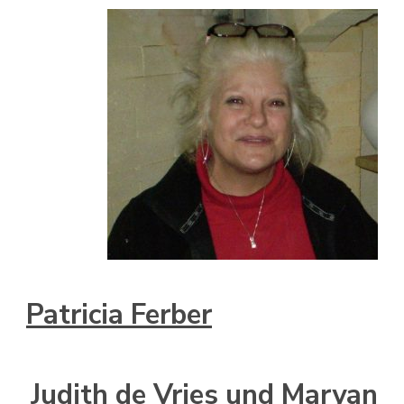
Patricia Ferber
Judith de Vries und Maryan