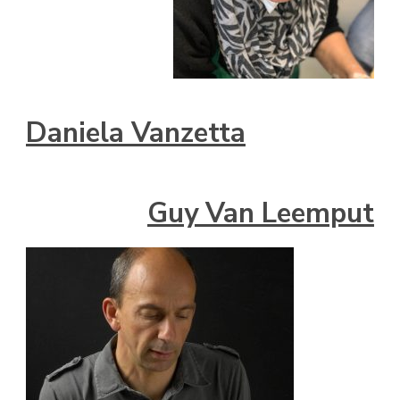
Daniela Vanzetta
Guy Van Leemput