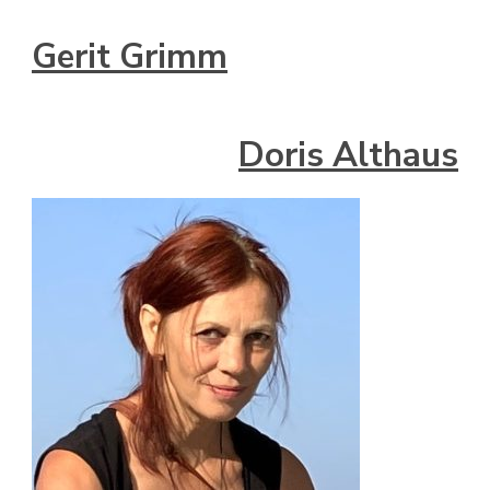
Gerit Grimm
Doris Althaus