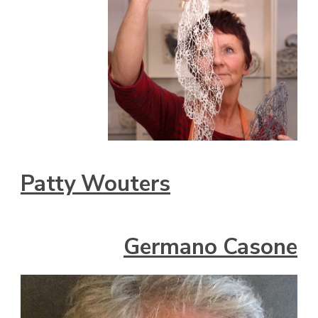
Patty Wouters
Germano Casone