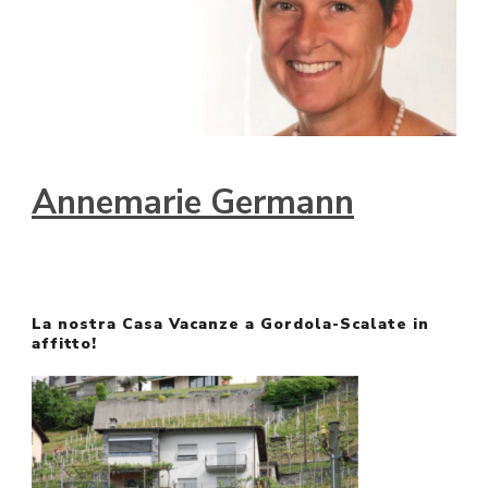
Annemarie Germann
La nostra Casa Vacanze a Gordola-Scalate in
affitto!