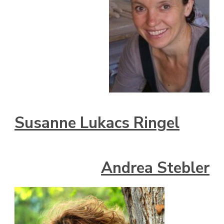
Susanne Lukacs Ringel
Andrea Stebler