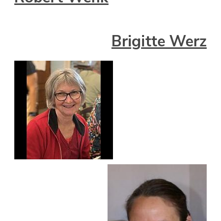
Brigitte Werz