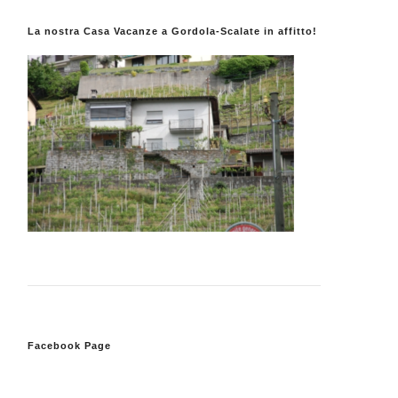
La nostra Casa Vacanze a Gordola-Scalate in affitto!
Facebook Page