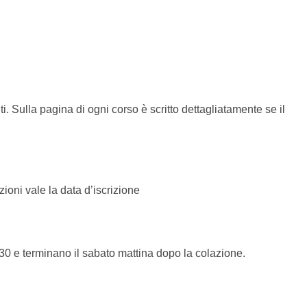
ti. Sulla pagina di ogni corso è scritto dettagliatamente se il
ioni vale la data d’iscrizione
1.30 e terminano il sabato mattina dopo la colazione.