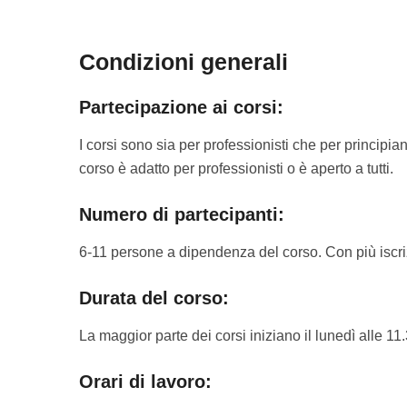
Condizioni generali
Partecipazione ai corsi:
I corsi sono sia per professionisti che per principian
corso è adatto per professionisti o è aperto a tutti.
Numero di partecipanti:
6-11 persone a dipendenza del corso. Con più iscriz
Durata del corso:
La maggior parte dei corsi iniziano il lunedì alle 1
Orari di lavoro: