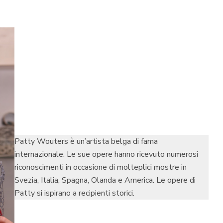
Patty Wouters è un’artista belga di fama
internazionale. Le sue opere hanno ricevuto numerosi
riconoscimenti in occasione di molteplici mostre in
Svezia, Italia, Spagna, Olanda e America. Le opere di
Patty si ispirano a recipienti storici.