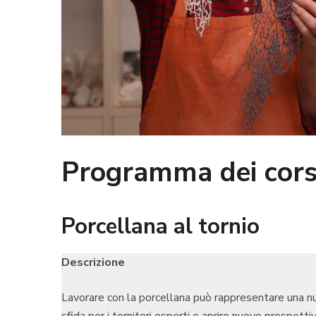
Programma dei cors
Porcellana al tornio
Descrizione
Lavorare con la porcellana può rappresentare una n