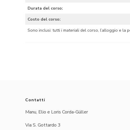
Durata del corso:
Costo del corso:
Sono inclusi: tutti i materiali del corso, l’alloggio e l
Contatti
Manu, Elio e Loris Corda-Güller
Via S. Gottardo 3