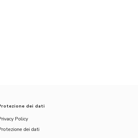
Protezione dei dati
Privacy Policy
Protezione dei dati