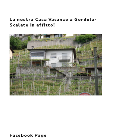
La nostra Casa Vacanze a Gordola-
Scalate in affitto!
Facebook Page