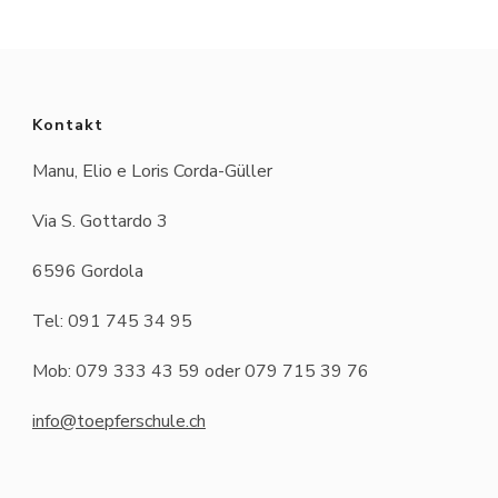
Kontakt
Manu, Elio e Loris Corda-Güller
Via S. Gottardo 3
6596 Gordola
Tel: 091 745 34 95
Mob: 079 333 43 59 oder 079 715 39 76
info@toepferschule.ch