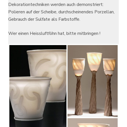
Dekorationtechniken werden auch demonstriert:
Polieren auf der Scheibe, durchscheinendes Porzellan,
Gebrauch der Sulfate als Farbstoffe.
Wer einen Heissluftföhn hat, bitte mitbringen !