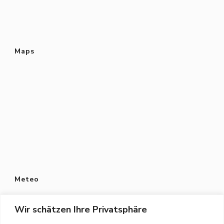
Maps
Meteo
Wir schätzen Ihre Privatsphäre