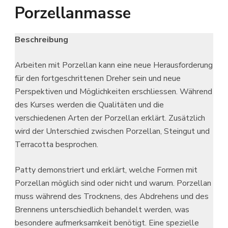
Porzellanmasse
Beschreibung
Arbeiten mit Porzellan kann eine neue Herausforderung
für den fortgeschrittenen Dreher sein und neue
Perspektiven und Möglichkeiten erschliessen. Während
des Kurses werden die Qualitäten und die
verschiedenen Arten der Porzellan erklärt. Zusätzlich
wird der Unterschied zwischen Porzellan, Steingut und
Terracotta besprochen.
Patty demonstriert und erklärt, welche Formen mit
Porzellan möglich sind oder nicht und warum. Porzellan
muss während des Trocknens, des Abdrehens und des
Brennens unterschiedlich behandelt werden, was
besondere aufmerksamkeit benötigt. Eine spezielle