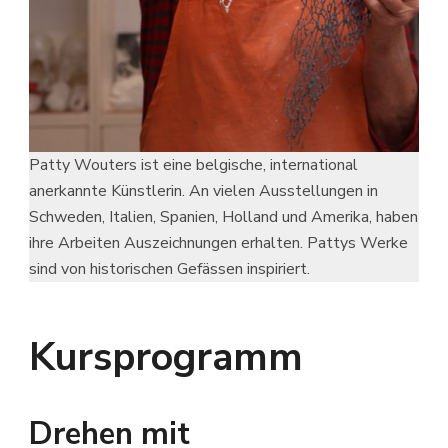
Patty Wouters ist eine belgische, international
anerkannte Künstlerin. An vielen Ausstellungen in
Schweden, Italien, Spanien, Holland und Amerika, haben
ihre Arbeiten Auszeichnungen erhalten. Pattys Werke
sind von historischen Gefässen inspiriert.
Kursprogramm
Drehen mit