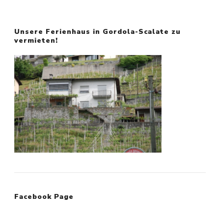
Unsere Ferienhaus in Gordola-Scalate zu
vermieten!
Facebook Page