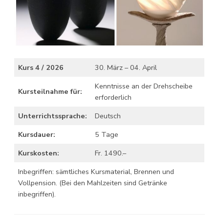
Kurs 4 / 2026
30. März – 04. April
Kenntnisse an der Drehscheibe
Kursteilnahme für:
erforderlich
Unterrichtssprache:
Deutsch
Kursdauer:
5 Tage
Kurskosten:
Fr. 1490.–
Inbegriffen: sämtliches Kursmaterial, Brennen und
Vollpension. (Bei den Mahlzeiten sind Getränke
inbegriffen).