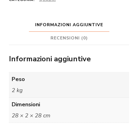
INFORMAZIONI AGGIUNTIVE
RECENSIONI (0)
Informazioni aggiuntive
Peso
2 kg
Dimensioni
28 × 2 × 28 cm