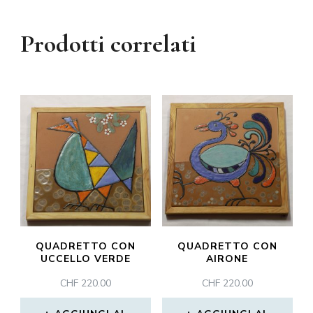
Prodotti correlati
QUADRETTO CON
QUADRETTO CON
UCCELLO VERDE
AIRONE
CHF
220.00
CHF
220.00