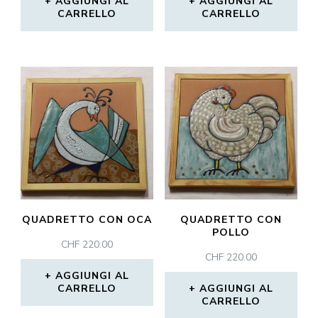
AGGIUNGI AL
AGGIUNGI AL
CARRELLO
CARRELLO
QUADRETTO CON OCA
QUADRETTO CON
POLLO
CHF
220.00
CHF
220.00
AGGIUNGI AL
CARRELLO
AGGIUNGI AL
CARRELLO