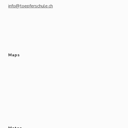
info@toepferschule.ch
Maps