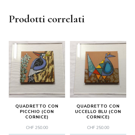
Prodotti correlati
QUADRETTO CON
QUADRETTO CON
PICCHIO (CON
UCCELLO BLU (CON
CORNICE)
CORNICE)
CHF
250.00
CHF
250.00