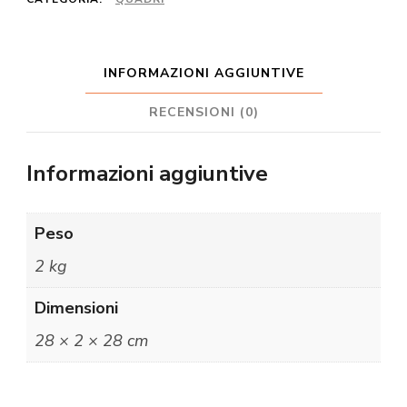
INFORMAZIONI AGGIUNTIVE
RECENSIONI (0)
Informazioni aggiuntive
Peso
2 kg
Dimensioni
28 × 2 × 28 cm