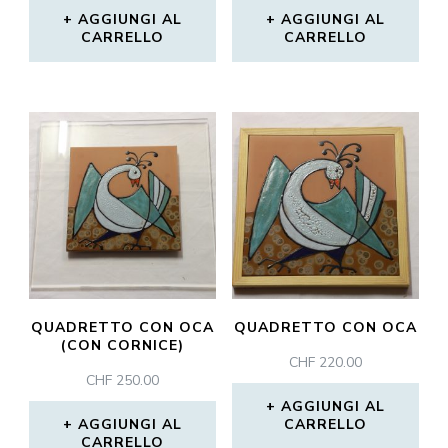
AGGIUNGI AL
AGGIUNGI AL
CARRELLO
CARRELLO
QUADRETTO CON OCA
QUADRETTO CON OCA
(CON CORNICE)
CHF
220.00
CHF
250.00
AGGIUNGI AL
AGGIUNGI AL
CARRELLO
CARRELLO