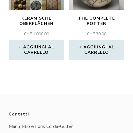
KERAMISCHE
THE COMPLETE
OBERFLÄCHEN
POTTER
CHF
1'000.00
CHF
30.00
AGGIUNGI AL
AGGIUNGI AL
CARRELLO
CARRELLO
Contatti
Manu, Elio e Loris Corda-Güller