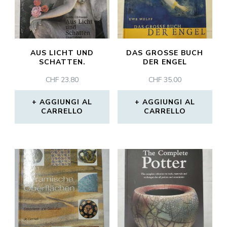
AUS LICHT UND
DAS GROSSE BUCH
SCHATTEN.
DER ENGEL
CHF
23.80
CHF
35.00
AGGIUNGI AL
AGGIUNGI AL
CARRELLO
CARRELLO