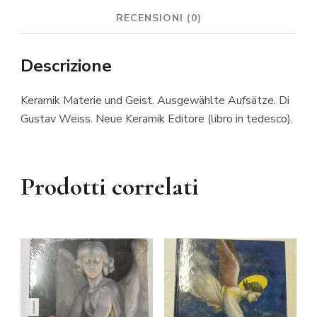
RECENSIONI (0)
Descrizione
Keramik Materie und Geist. Ausgewählte Aufsätze. Di
Gustav Weiss. Neue Keramik Editore (libro in tedesco).
Prodotti correlati