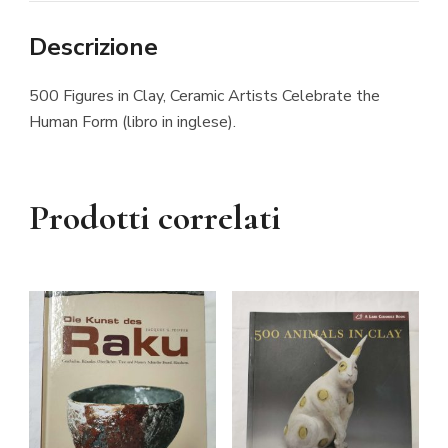
Descrizione
500 Figures in Clay, Ceramic Artists Celebrate the
Human Form (libro in inglese).
Prodotti correlati