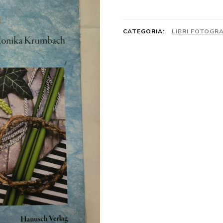
quantità
CATEGORIA:
LIBRI FOTOGRA