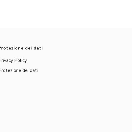
Protezione dei dati
Privacy Policy
Protezione dei dati