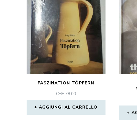
FASZINATION TÖPFERN
CHF
78.00
AGGIUNGI AL CARRELLO
A