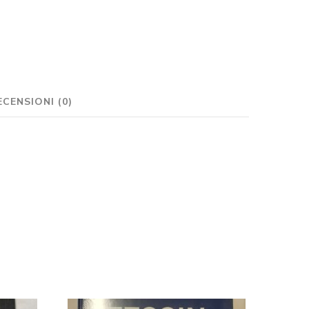
ECENSIONI (0)