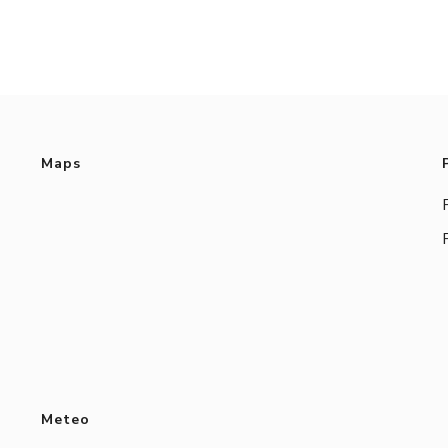
Maps
Meteo