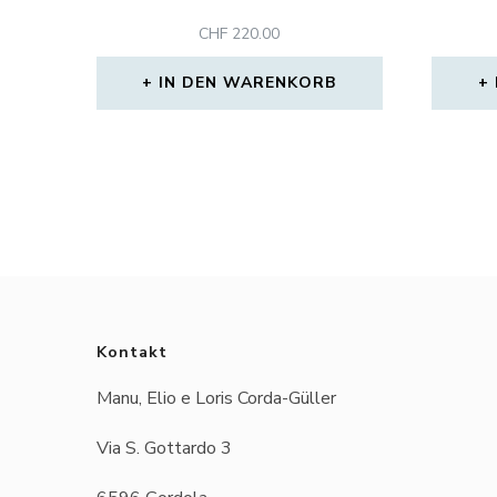
CHF
220.00
IN DEN WARENKORB
Kontakt
Manu, Elio e Loris Corda-Güller
Via S. Gottardo 3