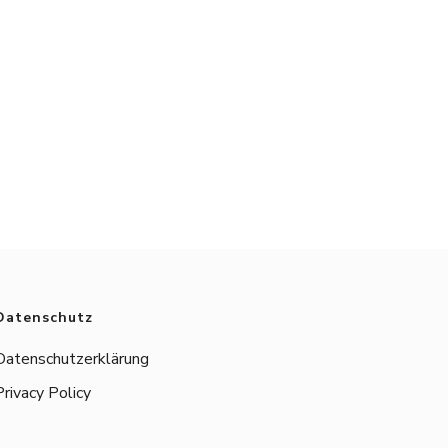
Datenschutz
Datenschutzerklärung
Privacy Policy