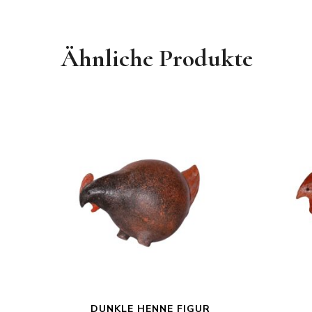
Ähnliche Produkte
DUNKLE HENNE FIGUR