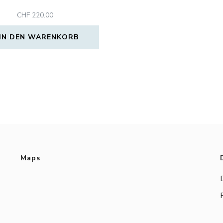
CHF
220.00
IN DEN WARENKORB
Maps