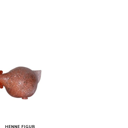
HENNE FIGUR