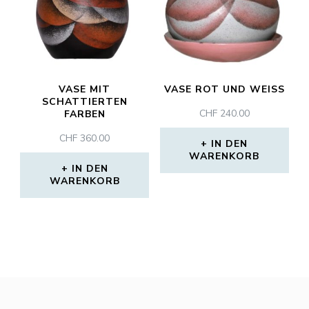
VASE MIT
VASE ROT UND WEISS
SCHATTIERTEN
CHF
240.00
FARBEN
CHF
360.00
IN DEN
WARENKORB
IN DEN
WARENKORB