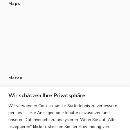
Maps
Meteo
Wir schätzen Ihre Privatsphäre
Wir verwenden Cookies, um Ihr Surferlebnis zu verbessern,
personalisierte Anzeigen oder Inhalte einzusetzen und
Datenschutz
unseren Datenverkehr zu analysieren. Wenn Sie auf „Alle
Datenschutzerklärung
akzeptieren" klicken, stimmen Sie der Anwendung von