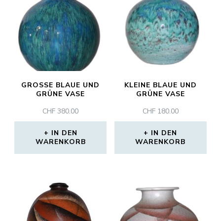
GROSSE BLAUE UND G
KLEINE BLAUE UND
RÜNE VASE
GRÜNE VASE
CHF
380.00
CHF
180.00
IN DEN
IN DEN
WARENKORB
WARENKORB