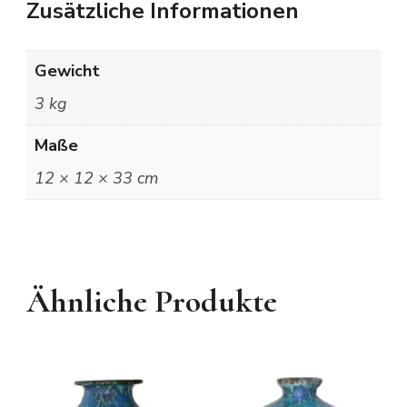
Zusätzliche Informationen
Gewicht
3 kg
Maße
12 × 12 × 33 cm
Ähnliche Produkte