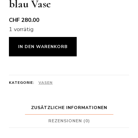
blau Vase
CHF
280.00
1 vorrätig
blau
IN DEN WARENKORB
Vase
Menge
KATEGORIE:
VASEN
ZUSÄTZLICHE INFORMATIONEN
REZENSIONEN (0)