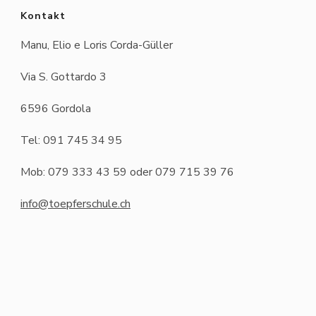
Kontakt
Manu, Elio e Loris Corda-Güller
Via S. Gottardo 3
6596 Gordola
Tel: 091 745 34 95
Mob: 079 333 43 59 oder 079 715 39 76
info@toepferschule.ch