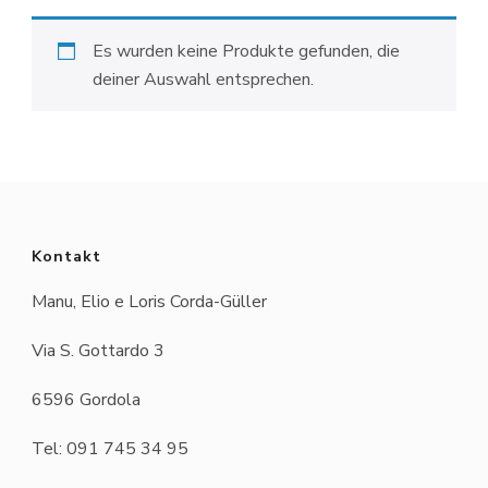
Es wurden keine Produkte gefunden, die
deiner Auswahl entsprechen.
Kontakt
Manu, Elio e Loris Corda-Güller
Via S. Gottardo 3
6596 Gordola
Tel: 091 745 34 95