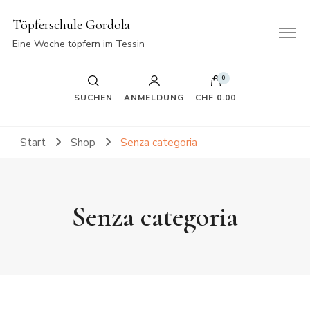
Töpferschule Gordola
Eine Woche töpfern im Tessin
0
SUCHEN
ANMELDUNG
CHF 0.00
Start
Shop
Senza categoria
Senza categoria