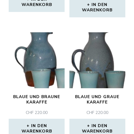
WARENKORB
IN DEN
WARENKORB
BLAUE UND BRAUNE
BLAUE UND GRAUE
KARAFFE
KARAFFE
CHF
220.00
CHF
220.00
IN DEN
IN DEN
WARENKORB
WARENKORB