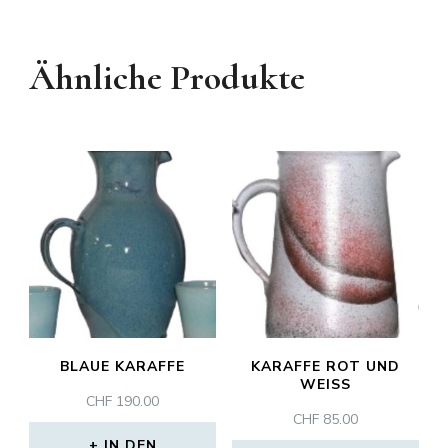
Ähnliche Produkte
BLAUE KARAFFE
KARAFFE ROT UND
WEISS
CHF
190.00
CHF
85.00
IN DEN