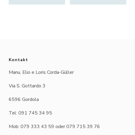
Kontakt
Manu, Elio e Loris Corda-Güller
Via S. Gottardo 3
6596 Gordola
Tel: 091 745 34 95
Mob: 079 333 43 59 oder 079 715 39 76