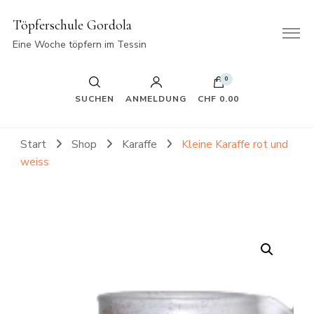
Töpferschule Gordola
Eine Woche töpfern im Tessin
0
SUCHEN
ANMELDUNG
CHF 0.00
Start
Shop
Karaffe
Kleine Karaffe rot und
weiss