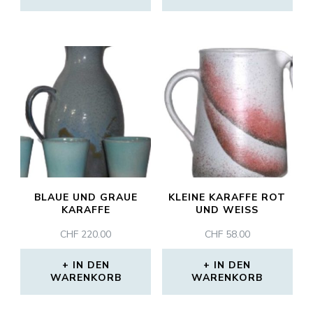
BLAUE UND GRAUE
KLEINE KARAFFE ROT
KARAFFE
UND WEISS
CHF
220.00
CHF
58.00
IN DEN
IN DEN
WARENKORB
WARENKORB