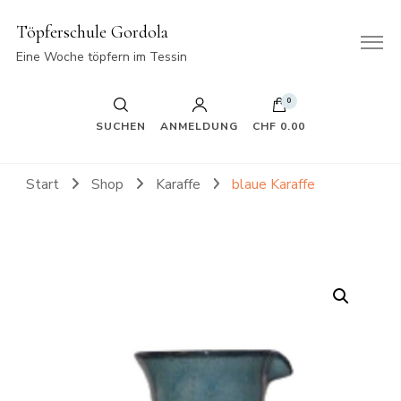
Töpferschule Gordola
Eine Woche töpfern im Tessin
0
SUCHEN
ANMELDUNG
CHF 0.00
Start
Shop
Karaffe
blaue Karaffe