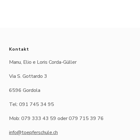
Kontakt
Manu, Elio e Loris Corda-Güller
Via S. Gottardo 3
6596 Gordola
Tel: 091 745 34 95
Mob: 079 333 43 59 oder 079 715 39 76
info@toepferschule.ch