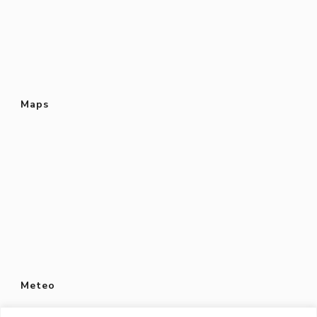
Maps
Meteo