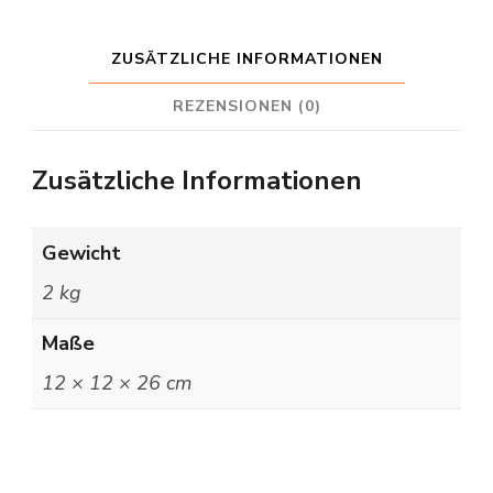
ZUSÄTZLICHE INFORMATIONEN
REZENSIONEN (0)
Zusätzliche Informationen
Gewicht
2 kg
Maße
12 × 12 × 26 cm