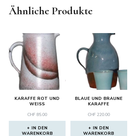
Ähnliche Produkte
KARAFFE ROT UND
BLAUE UND BRAUNE
WEISS
KARAFFE
CHF
85.00
CHF
220.00
IN DEN
IN DEN
WARENKORB
WARENKORB