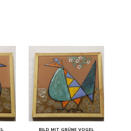
EL
BILD MIT GRÜNE VOGEL