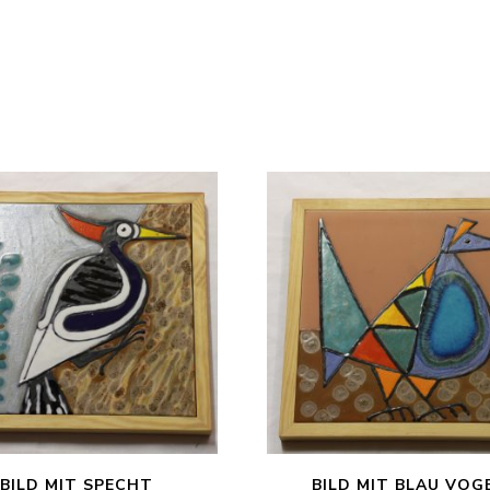
BILD MIT SPECHT
BILD MIT BLAU VOG