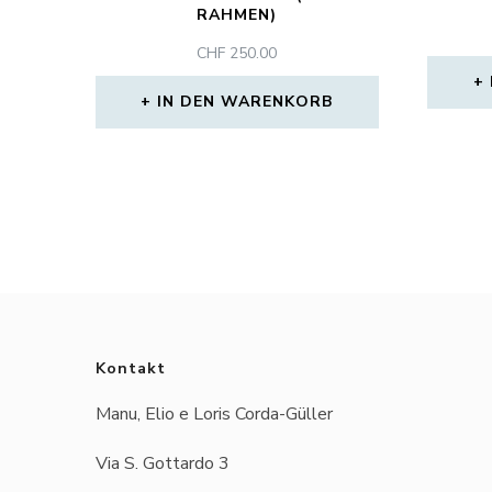
RAHMEN)
CHF
250.00
IN DEN WARENKORB
Kontakt
Manu, Elio e Loris Corda-Güller
Via S. Gottardo 3