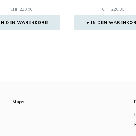
CHF
220.00
CHF
220.00
IN DEN WARENKORB
IN DEN WARENKO
Maps