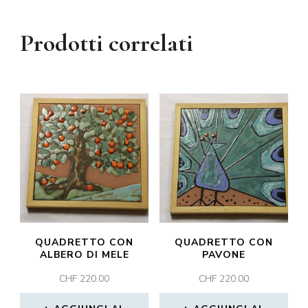
Prodotti correlati
QUADRETTO CON
QUADRETTO CON
ALBERO DI MELE
PAVONE
CHF
220.00
CHF
220.00