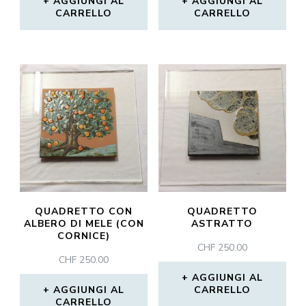
AGGIUNGI AL
AGGIUNGI AL
CARRELLO
CARRELLO
QUADRETTO CON
QUADRETTO
ALBERO DI MELE (CON
ASTRATTO
CORNICE)
CHF
250.00
CHF
250.00
AGGIUNGI AL
AGGIUNGI AL
CARRELLO
CARRELLO