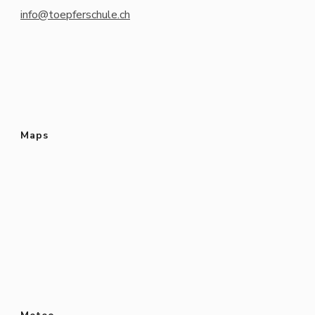
info@toepferschule.ch
Maps