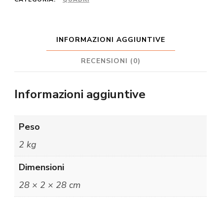
INFORMAZIONI AGGIUNTIVE
RECENSIONI (0)
Informazioni aggiuntive
Peso
2 kg
Dimensioni
28 × 2 × 28 cm