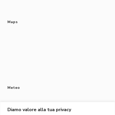
Maps
Meteo
Diamo valore alla tua privacy