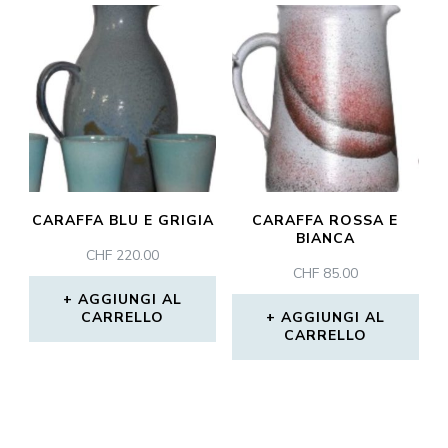
CARAFFA BLU E GRIGIA
CARAFFA ROSSA E
BIANCA
CHF
220.00
CHF
85.00
AGGIUNGI AL
CARRELLO
AGGIUNGI AL
CARRELLO