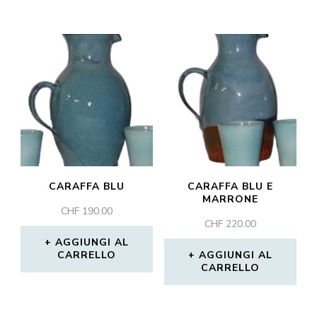
CARAFFA BLU
CARAFFA BLU E
MARRONE
CHF
190.00
CHF
220.00
AGGIUNGI AL
CARRELLO
AGGIUNGI AL
CARRELLO