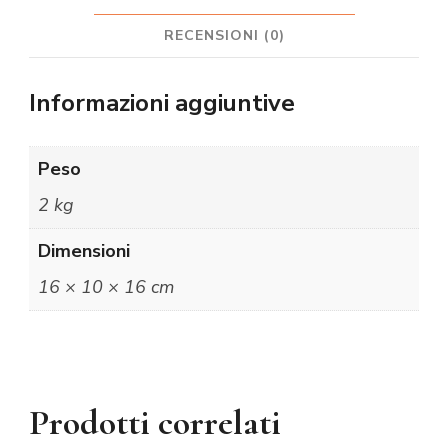
RECENSIONI (0)
Informazioni aggiuntive
Peso
2 kg
Dimensioni
16 × 10 × 16 cm
Prodotti correlati