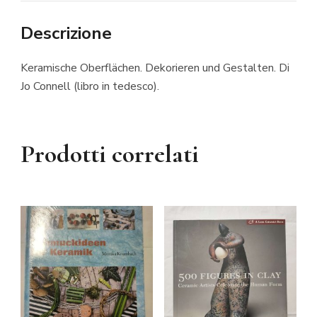
Descrizione
Keramische Oberflächen. Dekorieren und Gestalten. Di
Jo Connell (libro in tedesco).
Prodotti correlati