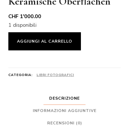
Keramische Oberflächen
CHF
1'000.00
1 disponibili
Keramische
AGGIUNGI AL CARRELLO
Oberflächen
quantità
CATEGORIA:
LIBRI FOTOGRAFICI
DESCRIZIONE
INFORMAZIONI AGGIUNTIVE
RECENSIONI (0)