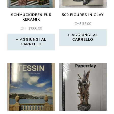
SCHMUCKIDEEN FÜR
500 FIGURES IN CLAY
KERAMIK
CHF
35.00
CHF
1'000.00
AGGIUNGI AL
AGGIUNGI AL
CARRELLO
CARRELLO