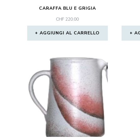
CARAFFA BLU E GRIGIA
CHF
220.00
AGGIUNGI AL CARRELLO
A