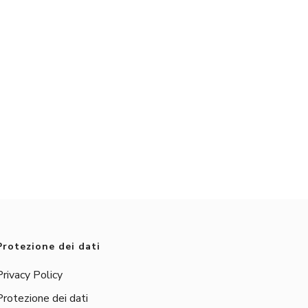
Protezione dei dati
Privacy Policy
Protezione dei dati