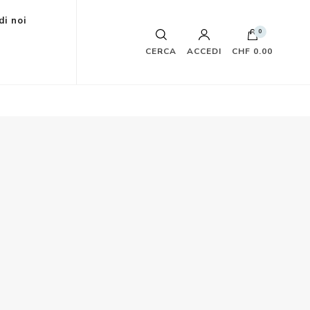
di noi
0
CERCA
ACCEDI
CHF 0.00