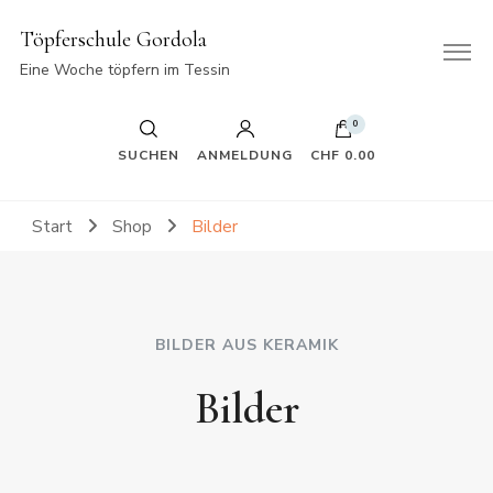
Töpferschule Gordola
Eine Woche töpfern im Tessin
0
SUCHEN
ANMELDUNG
CHF 0.00
Start
Shop
Bilder
BILDER AUS KERAMIK
Bilder