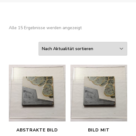
Nach
Alle 15 Ergebnisse werden angezeigt
Aktualität
sortiert
ABSTRAKTE BILD
BILD MIT