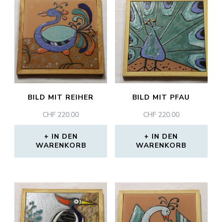
BILD MIT REIHER
BILD MIT PFAU
CHF
220.00
CHF
220.00
IN DEN
IN DEN
WARENKORB
WARENKORB