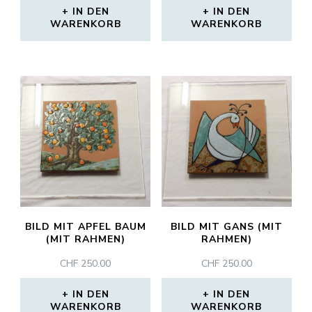
IN DEN
IN DEN
WARENKORB
WARENKORB
BILD MIT APFEL BAUM
BILD MIT GANS (MIT
(MIT RAHMEN)
RAHMEN)
CHF
250.00
CHF
250.00
IN DEN
IN DEN
WARENKORB
WARENKORB