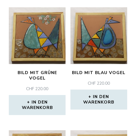
BILD MIT GRÜNE
BILD MIT BLAU VOGEL
VOGEL
CHF
220.00
CHF
220.00
IN DEN
IN DEN
WARENKORB
WARENKORB