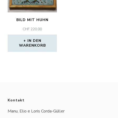
BILD MIT HUHN
CHF
220.00
IN DEN
WARENKORB
Kontakt
Manu, Elio e Loris Corda-Güller