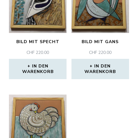
BILD MIT SPECHT
BILD MIT GANS
CHF
220.00
CHF
220.00
IN DEN
IN DEN
WARENKORB
WARENKORB