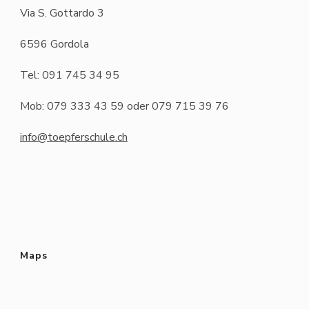
Via S. Gottardo 3
6596 Gordola
Tel: 091 745 34 95
Mob: 079 333 43 59 oder 079 715 39 76
info@toepferschule.ch
Maps