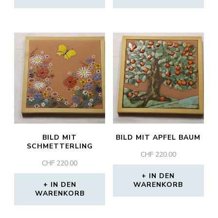
BILD MIT
BILD MIT APFEL BAUM
SCHMETTERLING
CHF
220.00
CHF
220.00
IN DEN
IN DEN
WARENKORB
WARENKORB