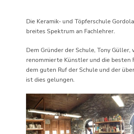
Die Keramik- und Töpferschule Gordola 
breites Spektrum an Fachlehrer.
Dem Gründer der Schule, Tony Güller, 
renommierte Künstler und die besten F
dem guten Ruf der Schule und der über
ist dies gelungen.