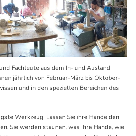
und Fachleute aus dem In- und Ausland
nen jährlich von Februar-März bis Oktober-
ssen und in den speziellen Bereichen des
tigste Werkzeug. Lassen Sie ihre Hände den
len. Sie werden staunen, was Ihre Hände, wie