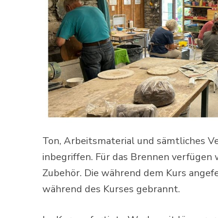
Ton, Arbeitsmaterial und sämtliches V
inbegriffen. Für das Brennen verfügen 
Zubehör. Die während dem Kurs angef
während des Kurses gebrannt.