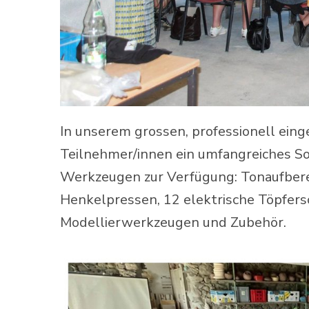
In unserem grossen, professionell eing
Teilnehmer/innen ein umfangreiches So
Werkzeugen zur Verfügung: Tonaufbere
Henkelpressen, 12 elektrische Töpfer
Modellierwerkzeugen und Zubehör.