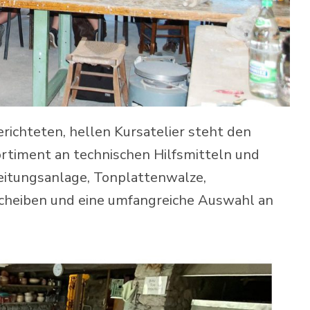
erichteten, hellen Kursatelier steht den
rtiment an technischen Hilfsmitteln und
itungsanlage, Tonplattenwalze,
scheiben und eine umfangreiche Auswahl an