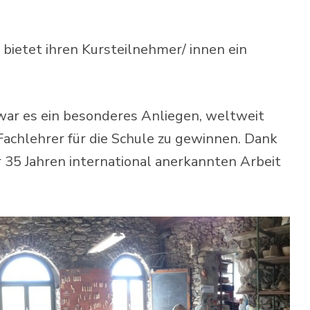
bietet ihren Kursteilnehmer/ innen ein
war es ein besonderes Anliegen, weltweit
achlehrer für die Schule zu gewinnen. Dank
 35 Jahren international anerkannten Arbeit