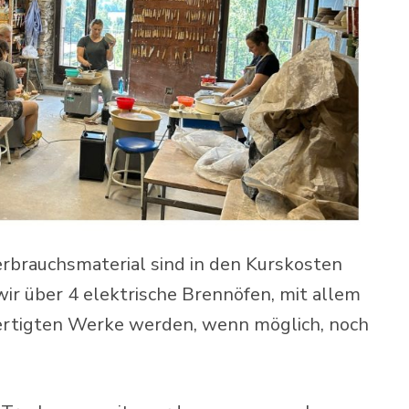
erbrauchsmaterial sind in den Kurskosten
wir über 4 elektrische Brennöfen, mit allem
ertigten Werke werden, wenn möglich, noch